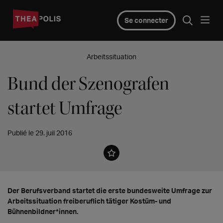
Se connecter
Arbeitssituation
Bund der Szenografen
startet Umfrage
Publié le 29. juil 2016
Der Berufsverband startet die erste bundesweite Umfrage zur
Arbeitssituation freiberuflich tätiger Kostüm- und
Bühnenbildner*innen.