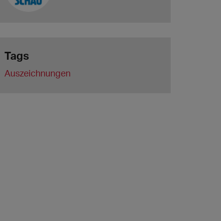
Tags
Auszeichnungen