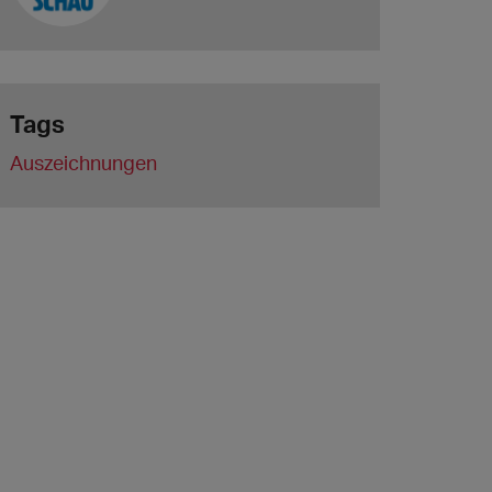
Tags
Auszeichnungen