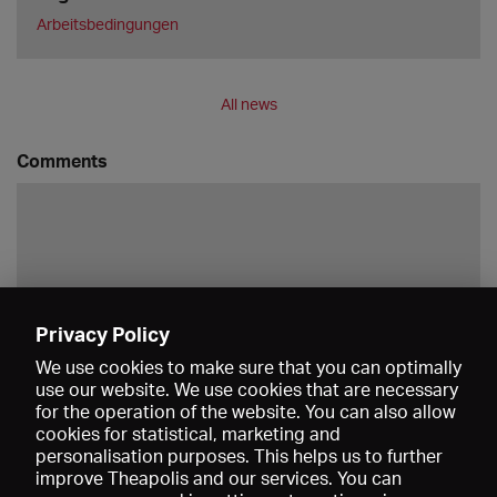
Arbeitsbedingungen
All news
Comments
Privacy Policy
Save
We use cookies to make sure that you can optimally
use our website. We use cookies that are necessary
for the operation of the website. You can also allow
cookies for statistical, marketing and
personalisation purposes. This helps us to further
improve Theapolis and our services. You can