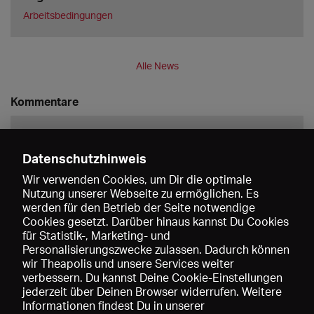
Arbeitsbedingungen
Alle News
Kommentare
Datenschutzhinweis
Wir verwenden Cookies, um Dir die optimale
Nutzung unserer Webseite zu ermöglichen. Es
werden für den Betrieb der Seite notwendige
Speichern
Cookies gesetzt. Darüber hinaus kannst Du Cookies
für Statistik-, Marketing- und
Personalisierungszwecke zulassen. Dadurch können
wir Theapolis und unsere Services weiter
verbessern. Du kannst Deine Cookie-Einstellungen
jederzeit über Deinen Browser widerrufen. Weitere
Informationen findest Du in unserer