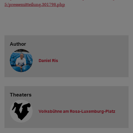
5/pressemitteilung.301798.php
Author
Daniel Ris
Theaters
Volksbühne am Rosa-Luxemburg-Platz