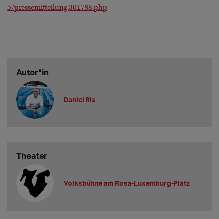
5/pressemitteilung.301798.php
Autor*in
Daniel Ris
Theater
Volksbühne am Rosa-Luxemburg-Platz