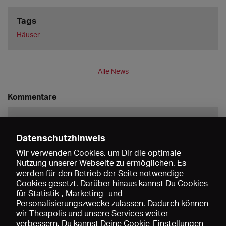
Tags
Häuser
Alle News
Kommentare
Datenschutzhinweis
Wir verwenden Cookies, um Dir die optimale
Nutzung unserer Webseite zu ermöglichen. Es
werden für den Betrieb der Seite notwendige
Speichern
Cookies gesetzt. Darüber hinaus kannst Du Cookies
für Statistik-, Marketing- und
Personalisierungszwecke zulassen. Dadurch können
wir Theapolis und unsere Services weiter
verbessern. Du kannst Deine Cookie-Einstellungen