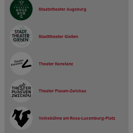
Staatstheater Augsburg
Stadttheater Gießen
Theater Konstanz
Theater Plauen-Zwickau
Volksbühne am Rosa-Luxemburg-Platz