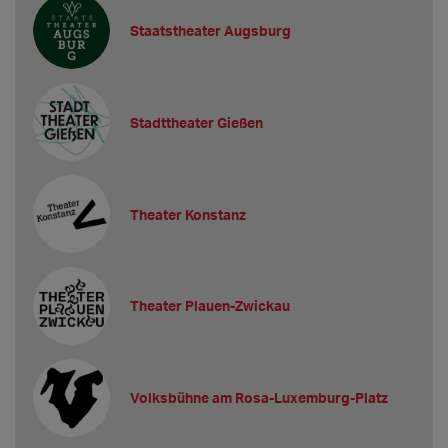
Staatstheater Augsburg
Stadttheater Gießen
Theater Konstanz
Theater Plauen-Zwickau
Volksbühne am Rosa-Luxemburg-Platz