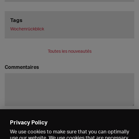
Tags
Wochenrückblick
Toutes les nouveautés
Commentaires
Enregistrer
Privacy Policy
We use cookies to make sure that you can optimally
use our website. We use cookies that are necessary