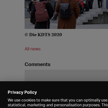
© Die KDTS 2020
All news
Comments
Privacy Policy
We use cookies to make sure that you can optimally use 
statistical, marketing and personalisation purposes. Thi