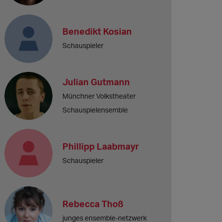
Benedikt Kosian
Schauspieler
Julian Gutmann
Münchner Volkstheater
Schauspielensemble
Phillipp Laabmayr
Schauspieler
Rebecca Thoß
junges ensemble-netzwerk