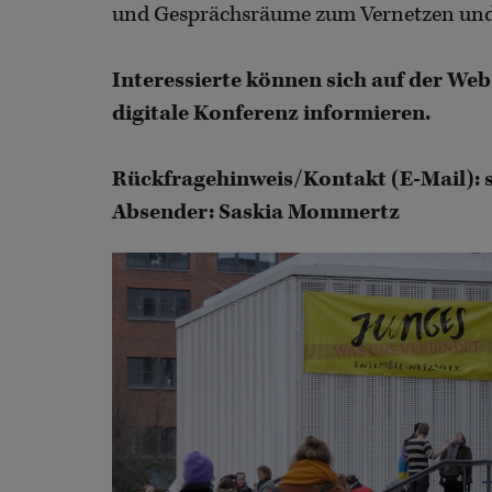
und Gesprächsräume zum Vernetzen und
Interessierte können sich auf der Web
digitale Konferenz informieren.
Rückfragehinweis/Kontakt (E-Mail):
Absender: Saskia Mommertz