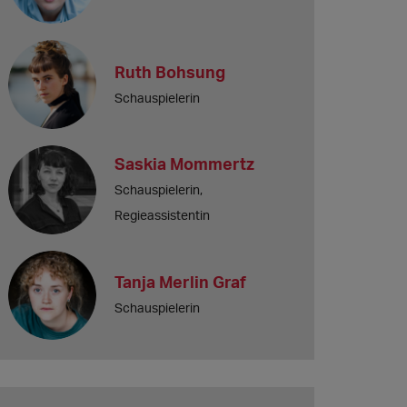
Ruth Bohsung
Schauspielerin
Saskia Mommertz
Schauspielerin,
Regieassistentin
Tanja Merlin Graf
Schauspielerin