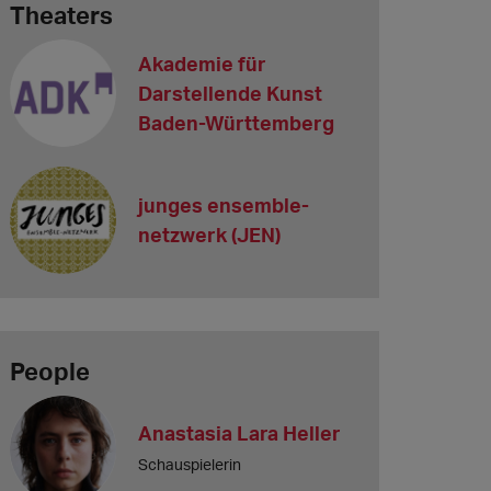
Theaters
Akademie für
Darstellende Kunst
Baden-Württemberg
junges ensemble-
netzwerk (JEN)
People
Anastasia Lara Heller
Schauspielerin