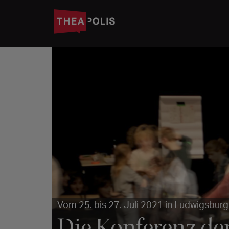
Vom 25. bis 27. Juli 2021 in Ludwigsburg
Die Konferenz der