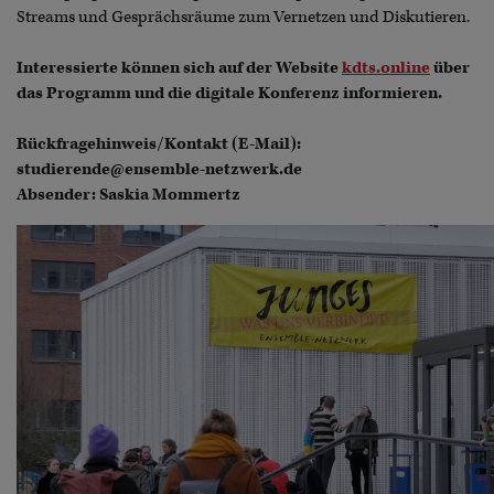
Streams und Gesprächsräume zum Vernetzen und Diskutieren.
Interessierte können sich auf der Website
kdts.online
über
das Programm und die digitale Konferenz informieren.
Rückfragehinweis/Kontakt (E-Mail):
studierende@ensemble-netzwerk.de
Absender: Saskia Mommertz