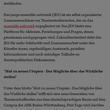
stattfinden.
Das junge ensemble-netzwerk (JEN) ist ein selbst organisierter
Zusammenschluss von Theaterstudierenden, der an das
ensemble-netzwerk
angegliedert ist. Das JEN bietet eine
Plattform für Aktionen, Forschungen und Fragen, denen
gemeinsam nachgegangen wird. Zukunftsorientiert steht das
JEN für mehr Solidarität und Zusammenarbeit unter den
Künstler:innen, regelmäßigen Austausch, gezielten
Informationen und nach mündiger Teilhabe an
theaterpolitischen Diskussionen.
"Mut zu neuen Utopien - Das Mögliche über das Wirkliche
stellen"
Unter dem Motto "Mut zu neuen Utopien - Das Mögliche über
das Wirkliche stellen" trifft sich eine neue Generation von
Theaterschaffenden aus dem deutschsprachigen Raum auf dem
Campus der ADK Baden-Württemberg. Drei Tage wird darüber