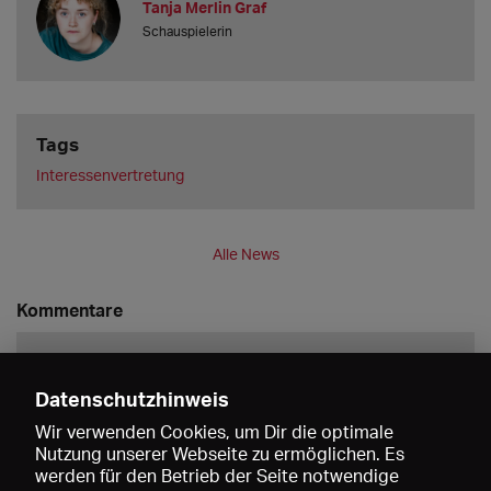
Tanja Merlin Graf
Schauspielerin
Tags
Interessenvertretung
Alle News
Kommentare
Datenschutzhinweis
Wir verwenden Cookies, um Dir die optimale
Nutzung unserer Webseite zu ermöglichen. Es
werden für den Betrieb der Seite notwendige
Speichern