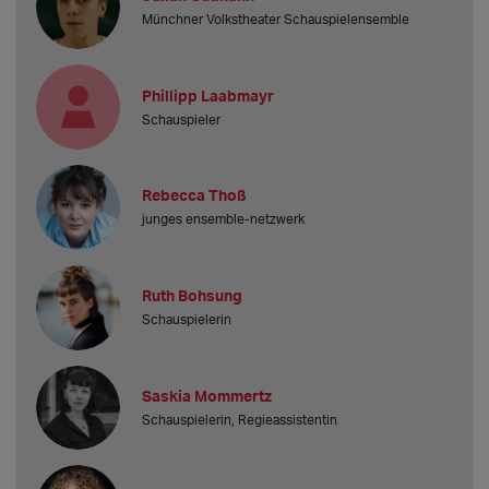
Münchner Volkstheater Schauspielensemble
Phillipp Laabmayr
Schauspieler
Rebecca Thoß
junges ensemble-netzwerk
Ruth Bohsung
Schauspielerin
Saskia Mommertz
Schauspielerin, Regieassistentin