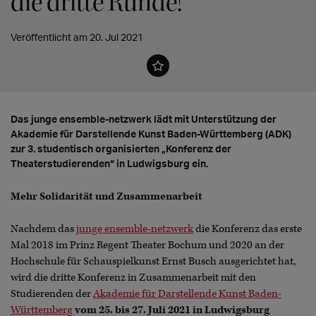
die dritte Runde!
Veröffentlicht am 20. Jul 2021
Das junge ensemble-netzwerk lädt mit Unterstützung der
Akademie für Darstellende Kunst Baden-Württemberg (ADK)
zur 3. studentisch organisierten „Konferenz der
Theaterstudierenden“ in Ludwigsburg ein.
Mehr Solidarität und Zusammenarbeit
Nachdem das
junge ensemble-netzwerk
die Konferenz das erste
Mal 2018 im Prinz Regent Theater Bochum und 2020 an der
Hochschule für Schauspielkunst Ernst Busch ausgerichtet hat,
wird die dritte Konferenz in Zusammenarbeit mit den
Studierenden der
Akademie für Darstellende Kunst Baden-
Württemberg
vom 25. bis 27. Juli 2021 in Ludwigsburg