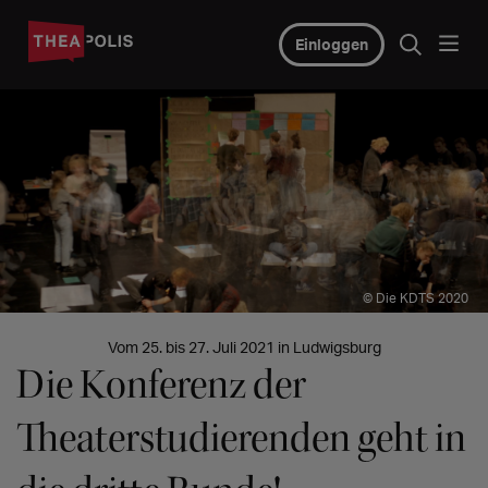
Einloggen
© Die KDTS 2020
Vom 25. bis 27. Juli 2021 in Ludwigsburg
Die Konferenz der
Theaterstudierenden geht in