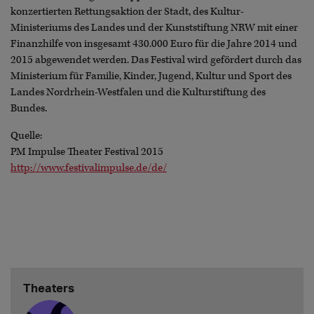
konzertierten Rettungsaktion der Stadt, des Kultur-
Ministeriums des Landes und der Kunststiftung NRW mit einer
Finanzhilfe von insgesamt 430.000 Euro für die Jahre 2014 und
2015 abgewendet werden. Das Festival wird gefördert durch das
Ministerium für Familie, Kinder, Jugend, Kultur und Sport des
Landes Nordrhein-Westfalen und die Kulturstiftung des
Bundes.
Quelle:
PM Impulse Theater Festival 2015
http://www.festivalimpulse.de/de/
Theaters