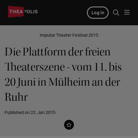
Log in
Impulse Theater Festival 2015
Die Plattform der freien
Theaterszene - vom 11. bis
20 Juni in Mülheim an der
Ruhr
Published on 22. Jan 2015