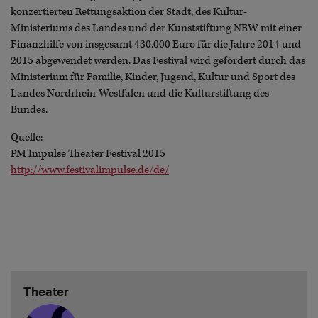
konzertierten Rettungsaktion der Stadt, des Kultur-
Ministeriums des Landes und der Kunststiftung NRW mit einer
Finanzhilfe von insgesamt 430.000 Euro für die Jahre 2014 und
2015 abgewendet werden. Das Festival wird gefördert durch das
Ministerium für Familie, Kinder, Jugend, Kultur und Sport des
Landes Nordrhein-Westfalen und die Kulturstiftung des
Bundes.
Quelle:
PM Impulse Theater Festival 2015
http://www.festivalimpulse.de/de/
Theater