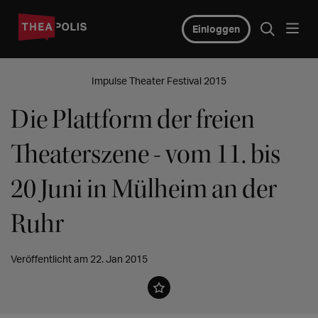
Einloggen
Impulse Theater Festival 2015
Die Plattform der freien
Theaterszene - vom 11. bis
20 Juni in Mülheim an der
Ruhr
Veröffentlicht am 22. Jan 2015