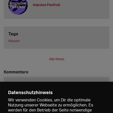
Impulse Festival
Tags
Häuser
Alle News
Kommentare
Datenschutzhinweis
Wir verwenden Cookies, um Dir die optimale
Nutzung unserer Webseite zu ermöglichen. Es
werden für den Betrieb der Seite notwendige
Speichern