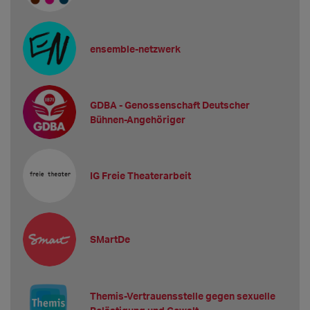
ensemble-netzwerk
GDBA - Genossenschaft Deutscher
Bühnen-Angehöriger
IG Freie Theaterarbeit
SMartDe
Themis-Vertrauensstelle gegen sexuelle