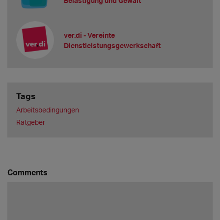
Belästigung und Gewalt
ver.di - Vereinte
Dienstleistungsgewerkschaft
Tags
Arbeitsbedingungen
Ratgeber
Comments