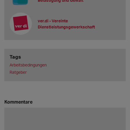
Belästigung und Gewalt
ver.di - Vereinte
Dienstleistungsgewerkschaft
Tags
Arbeitsbedingungen
Ratgeber
Kommentare