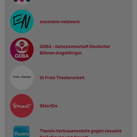
ensemble-netzwerk
GDBA - Genossenschaft Deutscher
Bühnen-Angehöriger
IG Freie Theaterarbeit
SMartDe
Themis-Vertrauensstelle gegen sexuelle