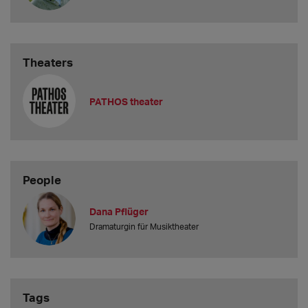
Theaters
PATHOS theater
People
Dana Pflüger
Dramaturgin für Musiktheater
Tags