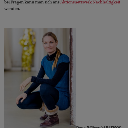
bei Fragen kann man sich ans
Aktionsnetzwerk Nachhaltigkeit
wenden.
Dana Pflüger (c) PATHOS