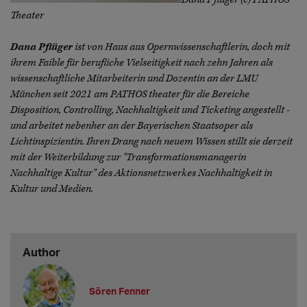
Theater
Dana Pflüger
ist von Haus aus Opernwissenschaftlerin, doch mit
ihrem Faible für berufliche Vielseitigkeit nach zehn Jahren als
wissenschaftliche Mitarbeiterin und Dozentin an der LMU
München seit 2021 am PATHOS theater für die Bereiche
Disposition, Controlling, Nachhaltigkeit und Ticketing angestellt -
und arbeitet nebenher an der Bayerischen Staatsoper als
Lichtinspizientin. Ihren Drang nach neuem Wissen stillt sie derzeit
mit der Weiterbildung zur "Transformationsmanagerin
Nachhaltige Kultur" des Aktionsnetzwerkes Nachhaltigkeit in
Kultur und Medien.
Author
Sören Fenner