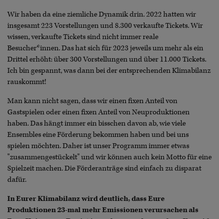
Wir haben da eine ziemliche Dynamik drin. 2022 hatten wir
insgesamt 223 Vorstellungen und 8.300 verkaufte Tickets. Wir
wissen, verkaufte Tickets sind nicht immer reale
Besucher*innen. Das hat sich für 2023 jeweils um mehr als ein
Drittel erhöht: über 300 Vorstellungen und über 11.000 Tickets.
Ich bin gespannt, was dann bei der entsprechenden Klimabilanz
rauskommt!
Man kann nicht sagen, dass wir einen fixen Anteil von
Gastspielen oder einen fixen Anteil von Neuproduktionen
haben. Das hängt immer ein bisschen davon ab, wie viele
Ensembles eine Förderung bekommen haben und bei uns
spielen möchten. Daher ist unser Programm immer etwas
"zusammengestückelt" und wir können auch kein Motto für eine
Spielzeit machen. Die Förderanträge sind einfach zu disparat
dafür.
In Eurer Klimabilanz wird deutlich, dass Eure
Produktionen 23-mal mehr Emissionen verursachen als