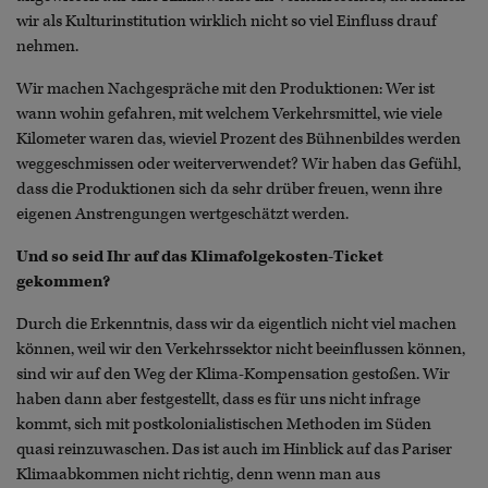
wir als Kulturinstitution wirklich nicht so viel Einfluss drauf
nehmen.
Wir machen Nachgespräche mit den Produktionen: Wer ist
wann wohin gefahren, mit welchem Verkehrsmittel, wie viele
Kilometer waren das, wieviel Prozent des Bühnenbildes werden
weggeschmissen oder weiterverwendet? Wir haben das Gefühl,
dass die Produktionen sich da sehr drüber freuen, wenn ihre
eigenen Anstrengungen wertgeschätzt werden.
Und so seid Ihr auf das Klimafolgekosten-Ticket
gekommen?
Durch die Erkenntnis, dass wir da eigentlich nicht viel machen
können, weil wir den Verkehrssektor nicht beeinflussen können,
sind wir auf den Weg der Klima-Kompensation gestoßen. Wir
haben dann aber festgestellt, dass es für uns nicht infrage
kommt, sich mit postkolonialistischen Methoden im Süden
quasi reinzuwaschen. Das ist auch im Hinblick auf das Pariser
Klimaabkommen nicht richtig, denn wenn man aus