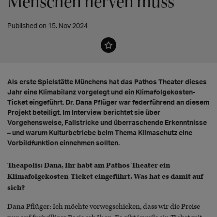
Menschen nerven muss"
Published on 15. Nov 2024
Als erste Spielstätte Münchens hat das Pathos Theater dieses
Jahr eine Klimabilanz vorgelegt und ein Klimafolgekosten-
Ticket eingeführt. Dr. Dana Pflüger war federführend an diesem
Projekt beteiligt. Im Interview berichtet sie über
Vorgehensweise, Fallstricke und überraschende Erkenntnisse
– und warum Kulturbetriebe beim Thema Klimaschutz eine
Vorbildfunktion einnehmen sollten.
Theapolis: Dana, Ihr habt am Pathos Theater ein
Klimafolgekosten-Ticket eingeführt. Was hat es damit auf
sich?
Dana Pflüger: Ich möchte vorwegschicken, dass wir die Preise