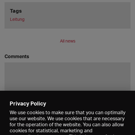
Tags
Leitung
All news
Comments
Privacy Policy
Save
We use cookies to make sure that you can optimally
use our website. We use cookies that are necessary
for the operation of the website. You can also allow
cookies for statistical, marketing and