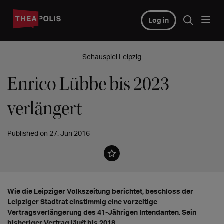
Log in
Schauspiel Leipzig
Enrico Lübbe bis 2023
verlängert
Published on 27. Jun 2016
Wie die Leipziger Volkszeitung berichtet, beschloss der
Leipziger Stadtrat einstimmig eine vorzeitige
Vertragsverlängerung des 41-Jährigen Intendanten. Sein
bisheriger Vertrag läuft bis 2018.