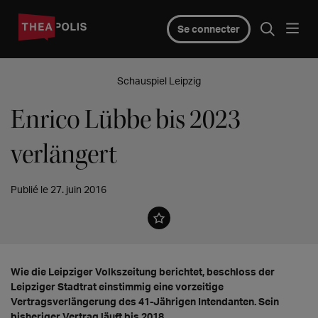
Se connecter
Schauspiel Leipzig
Enrico Lübbe bis 2023
verlängert
Publié le 27. juin 2016
Wie die Leipziger Volkszeitung berichtet, beschloss der
Leipziger Stadtrat einstimmig eine vorzeitige
Vertragsverlängerung des 41-Jährigen Intendanten. Sein
bisheriger Vertrag läuft bis 2018.