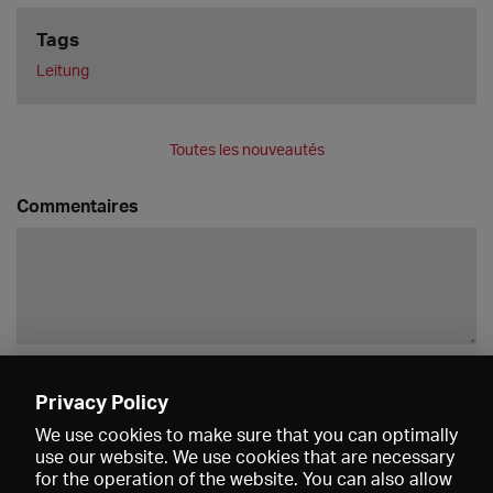
Tags
Leitung
Toutes les nouveautés
Commentaires
Enregistrer
Privacy Policy
We use cookies to make sure that you can optimally
use our website. We use cookies that are necessary
for the operation of the website. You can also allow