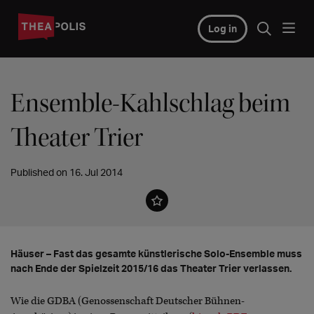
Log in
Ensemble-Kahlschlag beim
Theater Trier
Published on 16. Jul 2014
Häuser – Fast das gesamte künstlerische Solo-Ensemble muss
nach Ende der Spielzeit 2015/16 das Theater Trier verlassen.
Wie die GDBA (Genossenschaft Deutscher Bühnen-