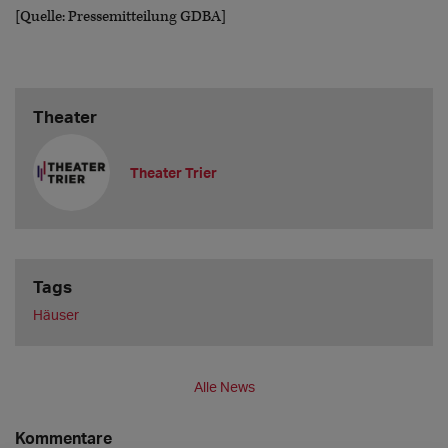
[Quelle: Pressemitteilung GDBA]
Theater
Theater Trier
Tags
Häuser
Alle News
Kommentare