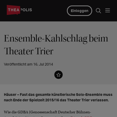
Einloggen
Ensemble-Kahlschlag beim
Theater Trier
Veröffentlicht am 16. Jul 2014
Häuser – Fast das gesamte künstlerische Solo-Ensemble muss
nach Ende der Spielzeit 2015/16 das Theater Trier verlassen.
Wie die GDBA (Genossenschaft Deutscher Bühnen-