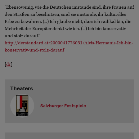
"Ebensowenig, wie die Deutschen imstande sind, ihre Frauen auf
den Straßen zu beschützen, sind sie imstande, ihr kulturelles
Erbe zu bewahren. (...) Ich glaube nicht, dass ich radikal bin, die
Mehrheit der Europäer denkt wie ich. (...) Ich bin konservativ
und stolz darauf.”
http://derstandard.at/2000041776051/Alvis-Hermanis-Ich-bin-
konservativ-und-stolz-darauf
[
dr
]
Theaters
Salzburger Festspiele