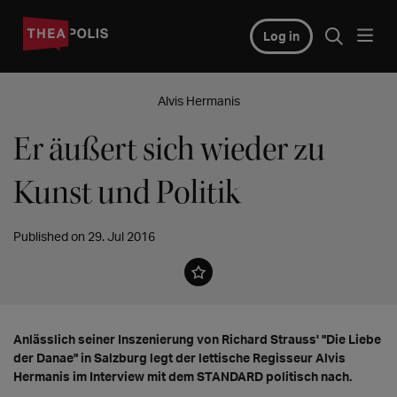
Log in
Alvis Hermanis
Er äußert sich wieder zu
Kunst und Politik
Published on 29. Jul 2016
Anlässlich seiner Inszenierung von Richard Strauss' "Die Liebe
der Danae" in Salzburg legt der lettische Regisseur Alvis
Hermanis im Interview mit dem STANDARD politisch nach.