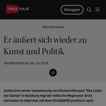
Einloggen
Alvis Hermanis
Er äußert sich wieder zu
Kunst und Politik
Veröffentlicht am 29. Jul 2016
Anlässlich seiner Inszenierung von Richard Strauss' "Die Liebe
der Danae" in Salzburg legt der lettische Regisseur Alvis
Hermanis im Interview mit dem STANDARD politisch nach.