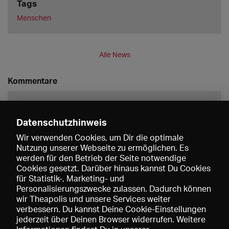
Tags
Menschen
Alle News
Kommentare
Datenschutzhinweis
Wir verwenden Cookies, um Dir die optimale
Nutzung unserer Webseite zu ermöglichen. Es
werden für den Betrieb der Seite notwendige
Speichern
Cookies gesetzt. Darüber hinaus kannst Du Cookies
für Statistik-, Marketing- und
Personalisierungszwecke zulassen. Dadurch können
wir Theapolis und unsere Services weiter
verbessern. Du kannst Deine Cookie-Einstellungen
jederzeit über Deinen Browser widerrufen. Weitere