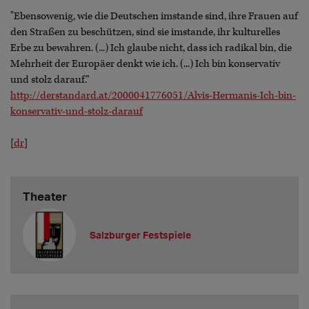
"Ebensowenig, wie die Deutschen imstande sind, ihre Frauen auf
den Straßen zu beschützen, sind sie imstande, ihr kulturelles
Erbe zu bewahren. (...) Ich glaube nicht, dass ich radikal bin, die
Mehrheit der Europäer denkt wie ich. (...) Ich bin konservativ
und stolz darauf.”
http://derstandard.at/2000041776051/Alvis-Hermanis-Ich-bin-
konservativ-und-stolz-darauf
[
dr
]
Theater
Salzburger Festspiele