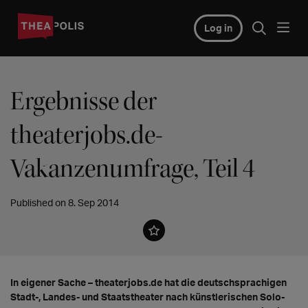
Log in
Ergebnisse der
theaterjobs.de-
Vakanzenumfrage, Teil 4
Published on 8. Sep 2014
In eigener Sache – theaterjobs.de hat die deutschsprachigen
Stadt-, Landes- und Staatstheater nach künstlerischen Solo-