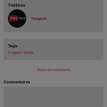
Théâtres
Theapolis
Tags
in eigener Sache
Toutes les nouveautés
Commentaires