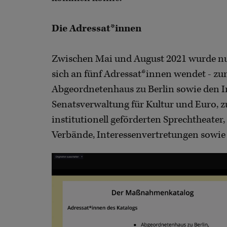
Die Adressat*innen
Zwischen Mai und August 2021 wurde nu
sich an fünf Adressat*innen wendet - zum
Abgeordnetenhaus zu Berlin sowie den Ini
Senatsverwaltung für Kultur und Euro, z
institutionell geförderten Sprechtheater
Verbände, Interessenvertretungen sowie 