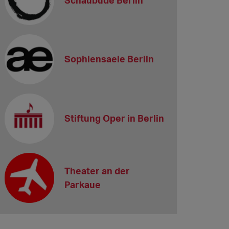
Sophiensaele Berlin
Stiftung Oper in Berlin
Theater an der
Parkaue