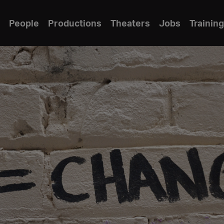
People
Productions
Theaters
Jobs
Training