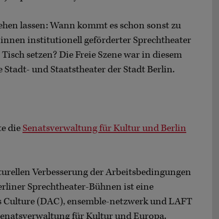
sehen lassen: Wann kommt es schon sonst zu
innen institutionell geförderter Sprechtheater
 Tisch setzen? Die Freie Szene war in diesem
tadt- und Staatstheater der Stadt Berlin.
e die
Senatsverwaltung für Kultur und Berlin
urellen Verbesserung der Arbeitsbedingungen
liner Sprechtheater-Bühnen ist eine
ts Culture (DAC), ensemble-netzwerk und LAFT
e Senatsverwaltung für Kultur und Europa.