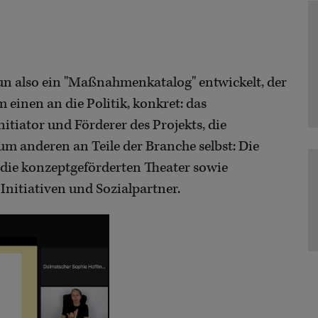
n also ein "Maßnahmenkatalog" entwickelt, der
 einen an die Politik, konkret: das
tiator und Förderer des Projekts, die
um anderen an Teile der Branche selbst: Die
, die konzeptgeförderten Theater sowie
Initiativen und Sozialpartner.