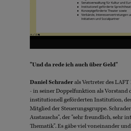
"Und da rede ich auch über Geld"
Daniel Schrader
als Vertreter des LAFT 
- in seiner Doppelfunktion als Vorstand 
institutionell geförderten Institution, 
Mitglied der Steuerungsgruppe. Schrader
Austauschs", der "sehr freundlich, sehr i
Thematik". Es gäbe viel voneinander und