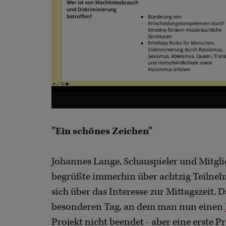
"Ein schönes Zeichen"
Johannes Lange, Schauspieler und Mitg
begrüßte immerhin über achtzig Teilne
sich über das Interesse zur Mittagszeit. 
besonderen Tag, an dem man nun einen
Projekt nicht beendet - aber eine erste P