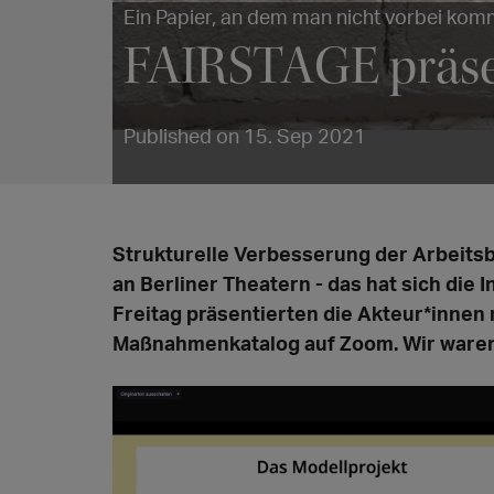
Ein Papier, an dem man nicht vorbei kom
FAIRSTAGE präse
Published on 15. Sep 2021
Strukturelle Verbesserung der Arbeit
an Berliner Theatern - das hat sich die 
Freitag präsentierten die Akteur*innen
Maßnahmenkatalog auf Zoom. Wir waren