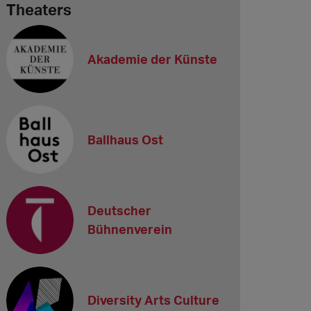
Theaters
Akademie der Künste
Ballhaus Ost
Deutscher
Bühnenverein
Diversity Arts Culture