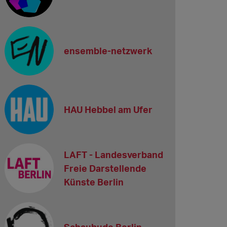
ensemble-netzwerk
HAU Hebbel am Ufer
LAFT - Landesverband
Freie Darstellende
Künste Berlin
Schaubude Berlin