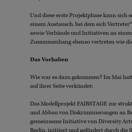
Und diese erste Projektphase kann sich 
einem Austausch, bei dem sich Vertreter*
sowie Verbände und Initiativen an einen
Zusammenhang ebenso vertreten wie die S
Das Vorhaben
Wie war es dazu gekommen? Im Mai hatt
auf ihrer Seite verkündet:
Das Modellprojekt FAIRSTAGE zur strukt
und Abbau von Diskriminierungen an Ber
gemeinsame Initiative von Diversity Ar
Berlin, initiiert und gefördert durch di