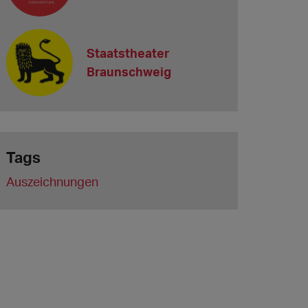
Staatstheater
Braunschweig
Tags
Auszeichnungen