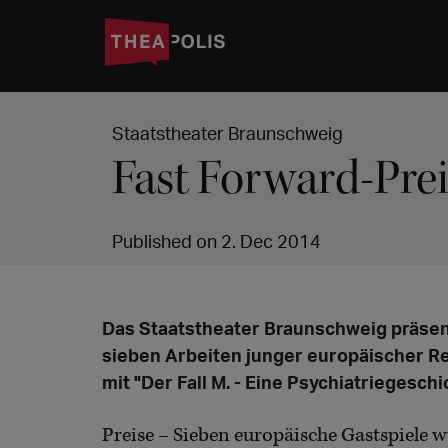
Staatstheater Braunschweig
Fast Forward-Prei
Published on 2. Dec 2014
Das Staatstheater Braunschweig präse
sieben Arbeiten junger europäischer R
mit "Der Fall M. - Eine Psychiatriegesch
Preise – Sieben europäische Gastspiele 