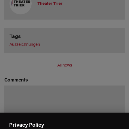
Theater Trier
Tags
Auszeichnungen
All news
Comments
Privacy Policy
Save