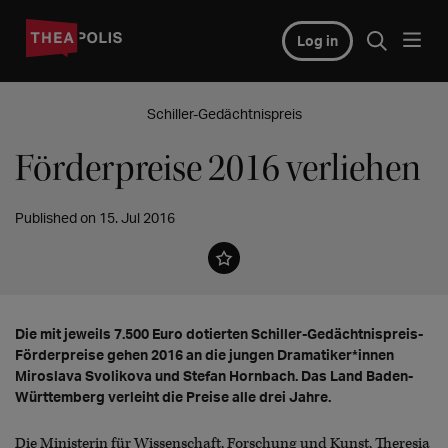
Log in
Schiller-Gedächtnispreis
Förderpreise 2016 verliehen
Published on 15. Jul 2016
Die mit jeweils 7.500 Euro dotierten Schiller-Gedächtnispreis-
Förderpreise gehen 2016 an die jungen Dramatiker*innen
Miroslava Svolikova und Stefan Hornbach. Das Land Baden-
Württemberg verleiht die Preise alle drei Jahre.
Die Ministerin für Wissenschaft, Forschung und Kunst, Theresia