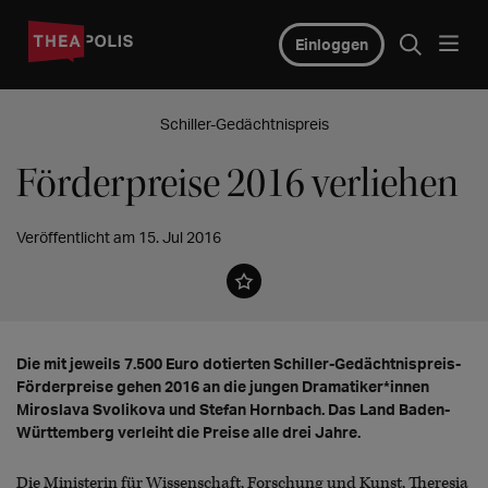
Einloggen
Schiller-Gedächtnispreis
Förderpreise 2016 verliehen
Veröffentlicht am 15. Jul 2016
Die mit jeweils 7.500 Euro dotierten Schiller-Gedächtnispreis-
Förderpreise gehen 2016 an die jungen Dramatiker*innen
Miroslava Svolikova und Stefan Hornbach. Das Land Baden-
Württemberg verleiht die Preise alle drei Jahre.
Die Ministerin für Wissenschaft, Forschung und Kunst, Theresia