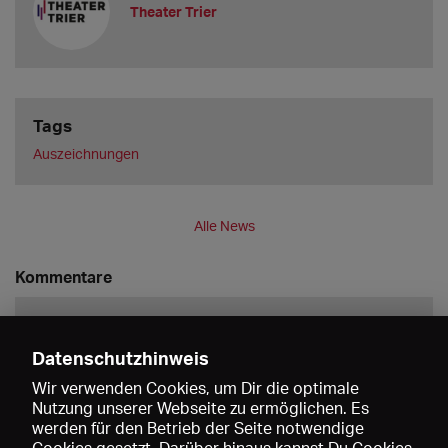
Theater Trier
Tags
Auszeichnungen
Alle News
Kommentare
Datenschutzhinweis
Wir verwenden Cookies, um Dir die optimale
Nutzung unserer Webseite zu ermöglichen. Es
werden für den Betrieb der Seite notwendige
Speichern