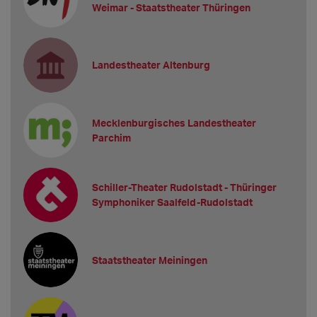
Weimar - Staatstheater Thüringen
Landestheater Altenburg
Mecklenburgisches Landestheater
Parchim
Schiller-Theater Rudolstadt - Thüringer
Symphoniker Saalfeld-Rudolstadt
Staatstheater Meiningen