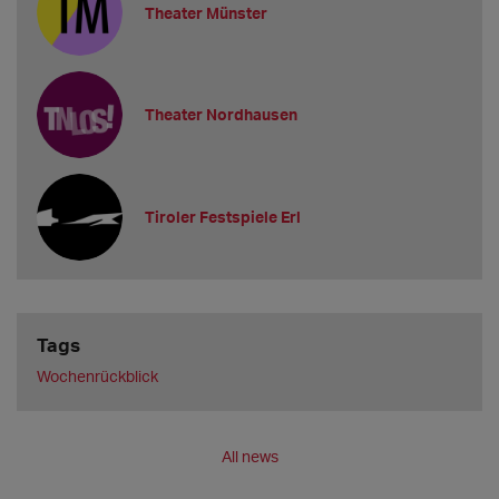
Theater Münster
Theater Nordhausen
Tiroler Festspiele Erl
Tags
Wochenrückblick
All news