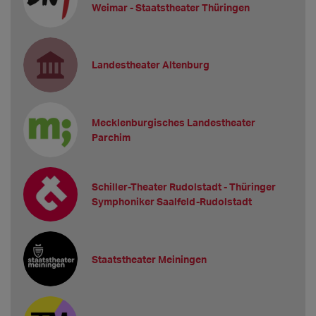
Weimar - Staatstheater Thüringen
Landestheater Altenburg
Mecklenburgisches Landestheater
Parchim
Schiller-Theater Rudolstadt - Thüringer
Symphoniker Saalfeld-Rudolstadt
Staatstheater Meiningen