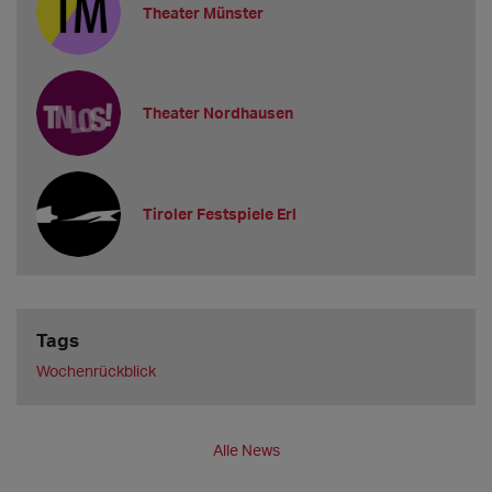
Theater Münster
Theater Nordhausen
Tiroler Festspiele Erl
Tags
Wochenrückblick
Alle News