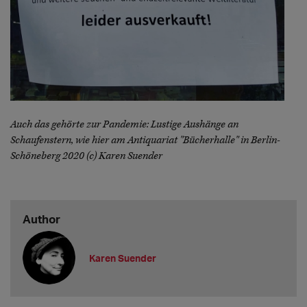
Auch das gehörte zur Pandemie: Lustige Aushänge an
Schaufenstern, wie hier am Antiquariat "Bücherhalle" in Berlin-
Schöneberg 2020 (c) Karen Suender
Author
Karen Suender