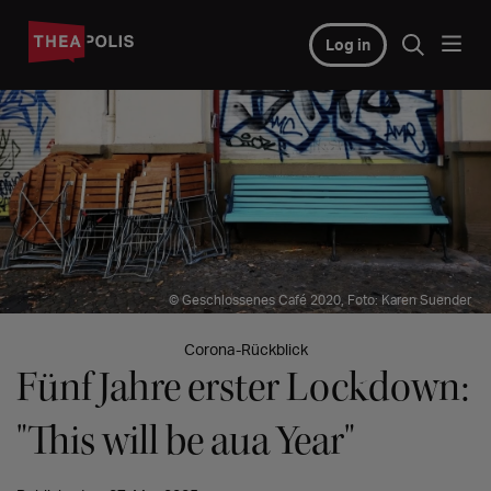
Log in
© Geschlossenes Café 2020, Foto: Karen Suender
Corona-Rückblick
Fünf Jahre erster Lockdown:
"This will be aua Year"