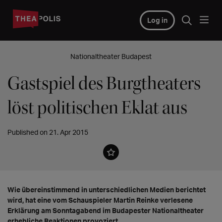
Log in
Nationaltheater Budapest
Gastspiel des Burgtheaters
löst politischen Eklat aus
Published on 21. Apr 2015
Wie übereinstimmend in unterschiedlichen Medien berichtet
wird, hat eine vom Schauspieler Martin Reinke verlesene
Erklärung am Sonntagabend im Budapester Nationaltheater
erhebliche Reaktionen provoziert.