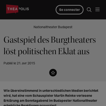
Se connecter
Nationaltheater Budapest
Gastspiel des Burgtheaters
löst politischen Eklat aus
Publié le 21. avr 2015
Wie übereinstimmend in unterschiedlichen Medien berichtet
wird, hat eine vom Schauspieler Martin Reinke verlesene
Erklärung am Sonntagabend im Budapester Nationaltheater
erhebliche Reaktionen provoziert.