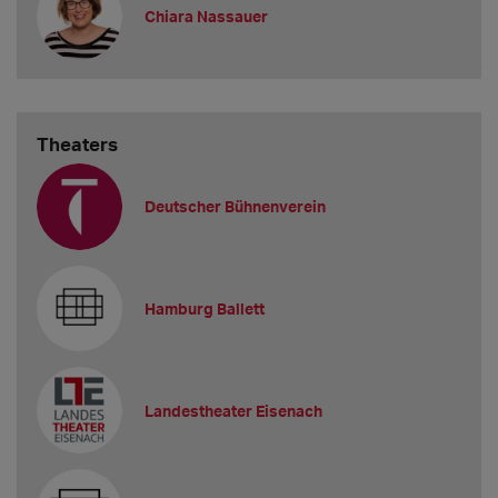
Chiara Nassauer
Theaters
Deutscher Bühnenverein
Hamburg Ballett
Landestheater Eisenach