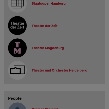
Staatsoper Hamburg
Theater der Zeit
Theater Magdeburg
Theater und Orchester Heidelberg
People