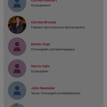
Carmen Steinert
Schauspielerin
Carsten Brosda
Präsident des Deutschen Bühnenvereins
Demis Volpi
Choreograph und Opernregisseur
Harris Yulin
Schauspieler
John Neumeier
Tänzer, Choreograf und Ballettdirektor