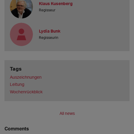
Klaus Kusenberg
Regisseur
Lydia Bunk
Regisseurin
Tags
Auszeichnungen
Leitung
Wochenrückblick
All news
Comments