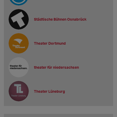
Städtische Bühnen Osnabrück
Theater Dortmund
theater für niedersachsen
Theater Lüneburg