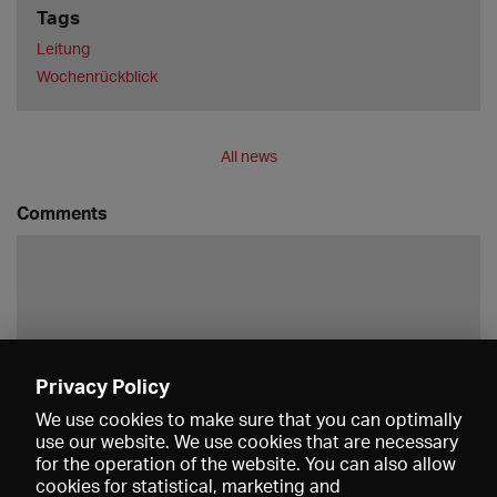
Tags
Leitung
Wochenrückblick
All news
Comments
Privacy Policy
Save
We use cookies to make sure that you can optimally
use our website. We use cookies that are necessary
for the operation of the website. You can also allow
cookies for statistical, marketing and