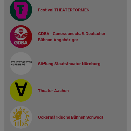
Festival THEATERFORMEN
GDBA - Genossenschaft Deutscher
Bühnen-Angehöriger
Stiftung Staatstheater Nürnberg
Theater Aachen
Uckermärkische Bühnen Schwedt