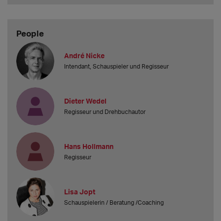
People
André Nicke
Intendant, Schauspieler und Regisseur
Dieter Wedel
Regisseur und Drehbuchautor
Hans Hollmann
Regisseur
Lisa Jopt
Schauspielerin / Beratung /Coaching