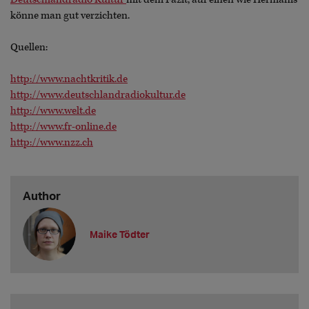
könne man gut verzichten.
Quellen:
http://www.nachtkritik.de
http://www.deutschlandradiokultur.de
http://www.welt.de
http://www.fr-online.de
http://www.nzz.ch
Author
Maike Tödter