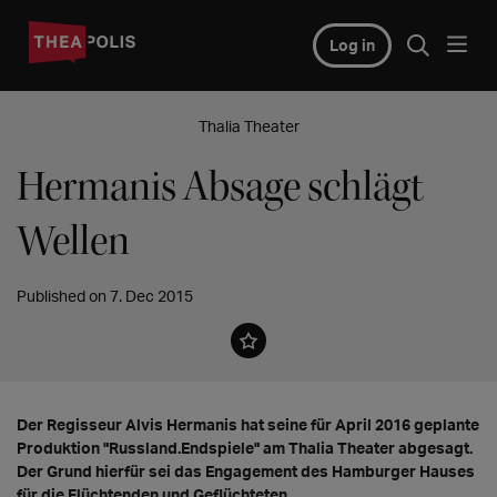
Log in
Thalia Theater
Hermanis Absage schlägt
Wellen
Published on 7. Dec 2015
Der Regisseur Alvis Hermanis hat seine für April 2016 geplante
Produktion "Russland.Endspiele" am Thalia Theater abgesagt.
Der Grund hierfür sei das Engagement des Hamburger Hauses
für die Flüchtenden und Geflüchteten.