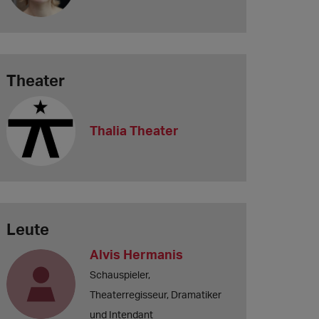
Theater
Thalia Theater
Leute
Alvis Hermanis
Schauspieler,
Theaterregisseur, Dramatiker
und Intendant