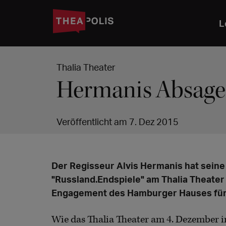
L
Thalia Theater
Hermanis Absage 
Veröffentlicht am 7. Dez 2015
Der Regisseur Alvis Hermanis hat seine
"Russland.Endspiele" am Thalia Theater 
Engagement des Hamburger Hauses für 
Wie das Thalia Theater am 4. Dezember i