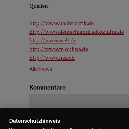
Quellen:
http://www.nachtkritik.de
http://www.deutschlandradiokultur.de
http://www.welt.de
http://www.fr-online.de
http://www.nzz.ch
Alle News
Kommentare
Datenschutzhinweis