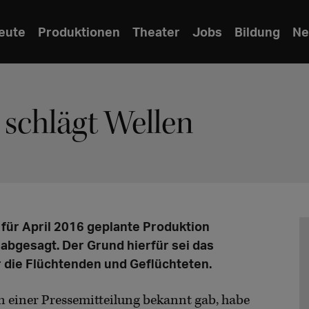
eute
Produktionen
Theater
Jobs
Bildung
Ne
schlägt Wellen
 für April 2016 geplante Produktion
abgesagt. Der Grund hierfür sei das
die Flüchtenden und Geflüchteten.
n einer Pressemitteilung bekannt gab, habe