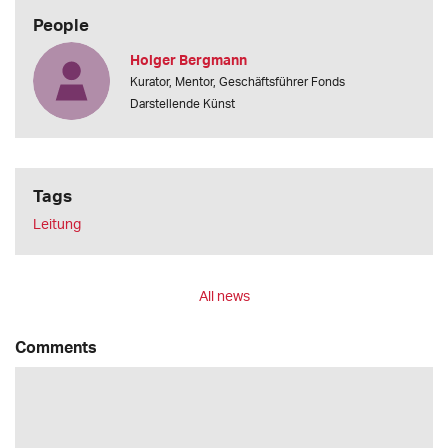
People
Holger Bergmann
Kurator, Mentor, Geschäftsführer Fonds
Darstellende Künst
Tags
Leitung
All news
Comments