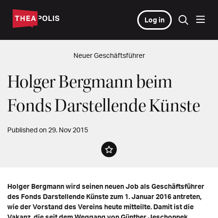
Log in
Neuer Geschäftsführer
Holger Bergmann beim
Fonds Darstellende Künste
Published on 29. Nov 2015
Holger Bergmann wird seinen neuen Job als Geschäftsführer
des Fonds Darstellende Künste zum 1. Januar 2016 antreten,
wie der Vorstand des Vereins heute mitteilte. Damit ist die
Vakanz, die seit dem Weggang von Günther Jeschonnek