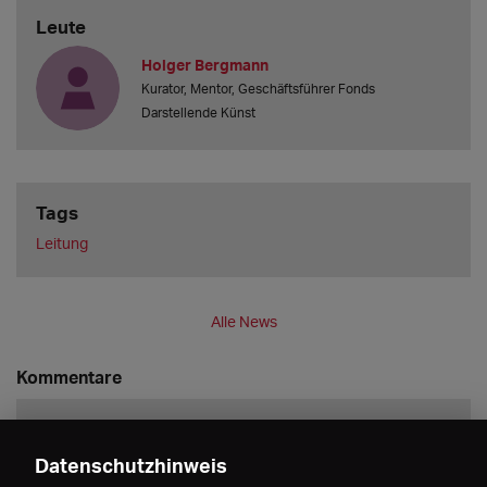
Leute
Holger Bergmann
Kurator, Mentor, Geschäftsführer Fonds
Darstellende Künst
Tags
Leitung
Alle News
Kommentare
Datenschutzhinweis