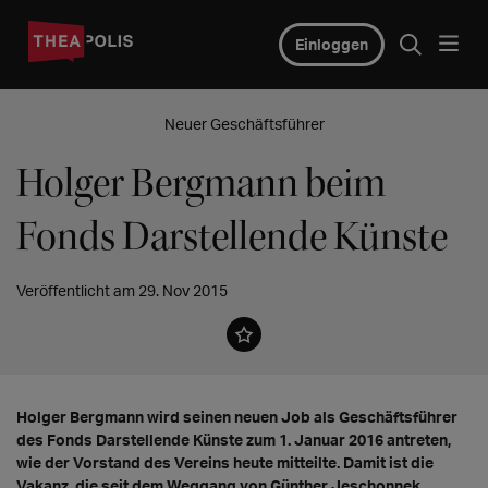
Einloggen
Neuer Geschäftsführer
Holger Bergmann beim
Fonds Darstellende Künste
Veröffentlicht am 29. Nov 2015
Holger Bergmann wird seinen neuen Job als Geschäftsführer
des Fonds Darstellende Künste zum 1. Januar 2016 antreten,
wie der Vorstand des Vereins heute mitteilte. Damit ist die
Vakanz, die seit dem Weggang von Günther Jeschonnek