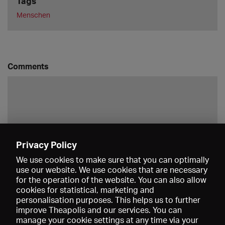
Tags
Menschen
Comments
Privacy Policy
Save
We use cookies to make sure that you can optimally
use our website. We use cookies that are necessary
for the operation of the website. You can also allow
cookies for statistical, marketing and
personalisation purposes. This helps us to further
improve Theapolis and our services. You can
manage your cookie settings at any time via your