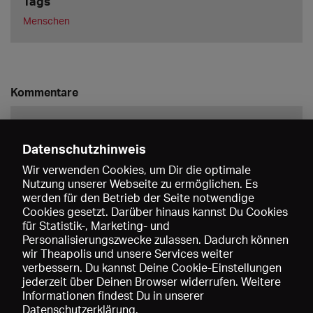
Tags
Menschen
Kommentare
Datenschutzhinweis
Wir verwenden Cookies, um Dir die optimale
Nutzung unserer Webseite zu ermöglichen. Es
werden für den Betrieb der Seite notwendige
Speichern
Cookies gesetzt. Darüber hinaus kannst Du Cookies
für Statistik-, Marketing- und
Personalisierungszwecke zulassen. Dadurch können
wir Theapolis und unsere Services weiter
verbessern. Du kannst Deine Cookie-Einstellungen
jederzeit über Deinen Browser widerrufen. Weitere
Informationen findest Du in unserer
Datenschutzerklärung
.