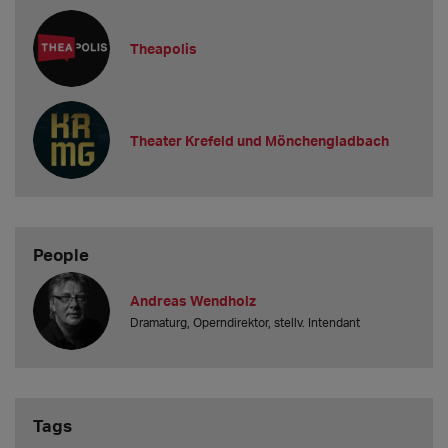
Theapolis
Theater Krefeld und Mönchengladbach
People
Andreas Wendholz
Dramaturg, Operndirektor, stellv. Intendant
Tags