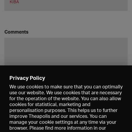
KIBA
Comments
Privacy Policy
Save
We use cookies to make sure that you can optimally
use our website. We use cookies that are necessary
for the operation of the website. You can also allow
cookies for statistical, marketing and
personalisation purposes. This helps us to further
improve Theapolis and our services. You can
manage your cookie settings at any time via your
browser. Please find more information in our