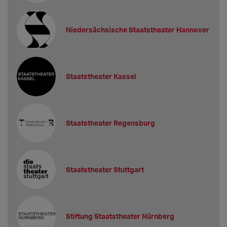
Niedersächsische Staatstheater Hannover
Staatstheater Kassel
Staatstheater Regensburg
Staatstheater Stuttgart
Stiftung Staatstheater Nürnberg