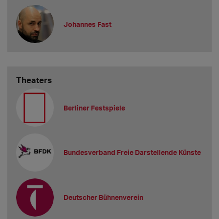
Johannes Fast
Theaters
Berliner Festspiele
Bundesverband Freie Darstellende Künste
Deutscher Bühnenverein