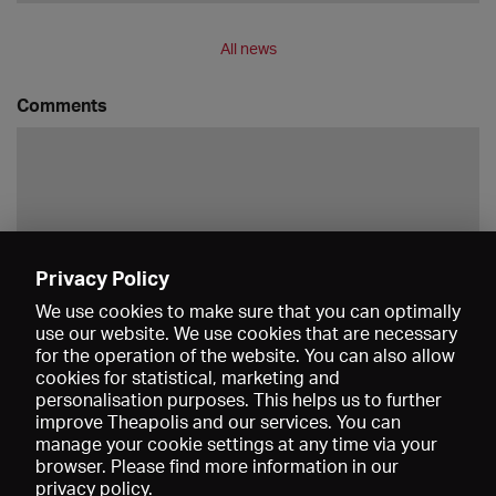
All news
Comments
Privacy Policy
Save
We use cookies to make sure that you can optimally
use our website. We use cookies that are necessary
for the operation of the website. You can also allow
cookies for statistical, marketing and
personalisation purposes. This helps us to further
improve Theapolis and our services. You can
manage your cookie settings at any time via your
browser. Please find more information in our
privacy policy
.