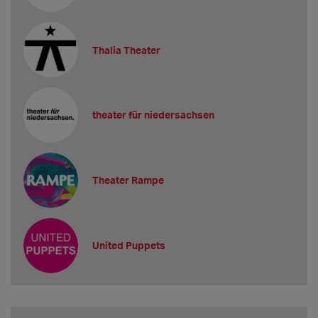
Thalia Theater
theater für niedersachsen
Theater Rampe
United Puppets