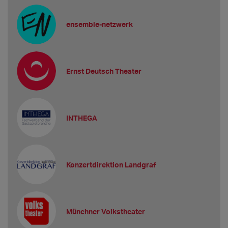
ensemble-netzwerk
Ernst Deutsch Theater
INTHEGA
Konzertdirektion Landgraf
Münchner Volkstheater