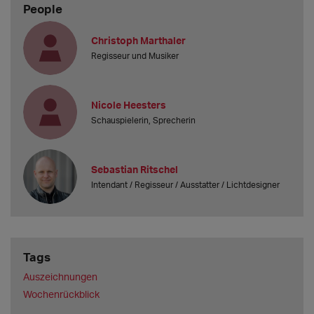
People
Christoph Marthaler
Regisseur und Musiker
Nicole Heesters
Schauspielerin, Sprecherin
Sebastian Ritschel
Intendant / Regisseur / Ausstatter / Lichtdesigner
Tags
Auszeichnungen
Wochenrückblick