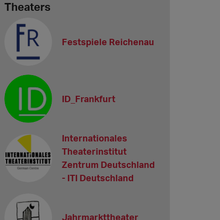
Theaters
Festspiele Reichenau
ID_Frankfurt
Internationales
Theaterinstitut
Zentrum Deutschland
- ITI Deutschland
Jahrmarkttheater