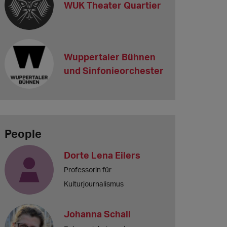
WUK Theater Quartier
Wuppertaler Bühnen
und Sinfonieorchester
People
Dorte Lena Eilers
Professorin für
Kulturjournalismus
Johanna Schall