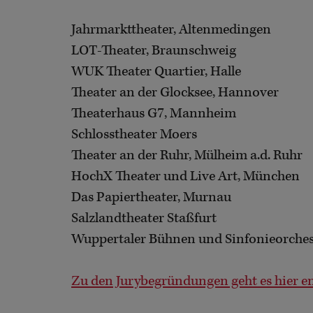
Jahrmarkttheater, Altenmedingen
LOT-Theater, Braunschweig
WUK Theater Quartier, Halle
Theater an der Glocksee, Hannover
Theaterhaus G7, Mannheim
Schlosstheater Moers
Theater an der Ruhr, Mülheim a.d. Ruhr
HochX Theater und Live Art, München
Das Papiertheater, Murnau
Salzlandtheater Staßfurt
Wuppertaler Bühnen und Sinfonieorches
Zu den Jurybegründungen geht es hier e