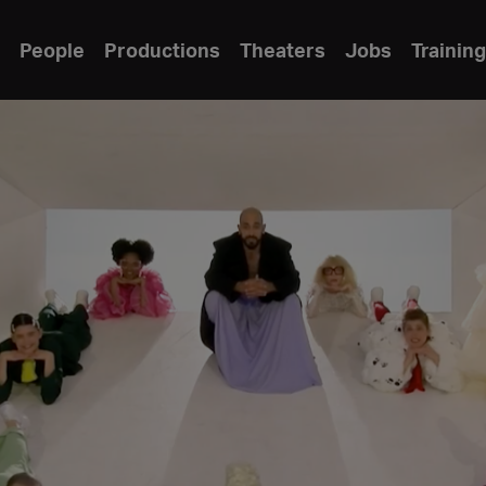
People
Productions
Theaters
Jobs
Training