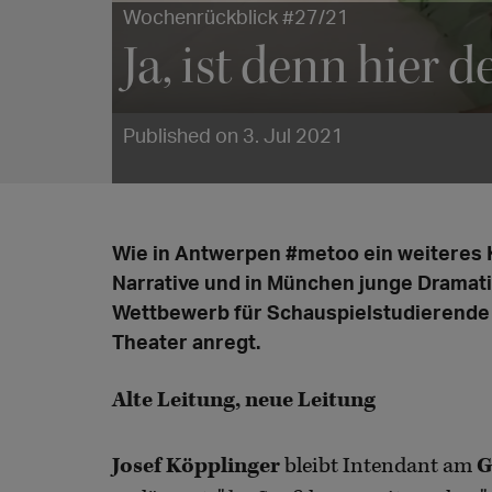
Wochenrückblick #27/21
Ja, ist denn hier
Published on 3. Jul 2021
Wie in Antwerpen #metoo ein weiteres K
Narrative und in München junge Dramat
Wettbewerb für Schauspielstudierende 
Theater anregt.
Alte Leitung, neue Leitung
Josef Köpplinger
bleibt Intendant am
G