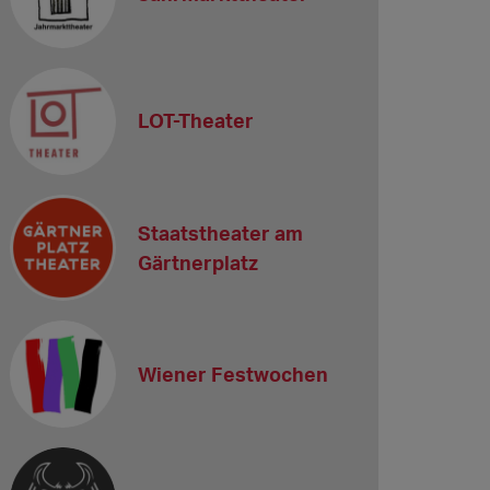
LOT-Theater
Staatstheater am
Gärtnerplatz
Wiener Festwochen