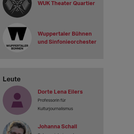
WUK Theater Quartier
Wuppertaler Bühnen
und Sinfonieorchester
Leute
Dorte Lena Eilers
Professorin für
Kulturjournalismus
Johanna Schall