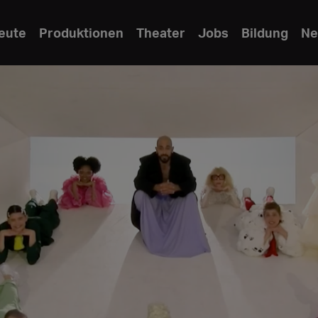
eute
Produktionen
Theater
Jobs
Bildung
Ne