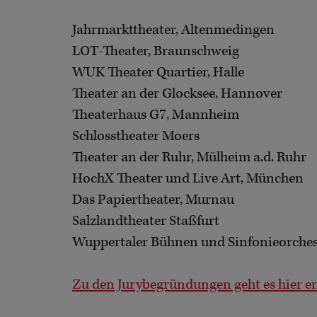
Jahrmarkttheater, Altenmedingen
LOT-Theater, Braunschweig
WUK Theater Quartier, Halle
Theater an der Glocksee, Hannover
Theaterhaus G7, Mannheim
Schlosstheater Moers
Theater an der Ruhr, Mülheim a.d. Ruhr
HochX Theater und Live Art, München
Das Papiertheater, Murnau
Salzlandtheater Staßfurt
Wuppertaler Bühnen und Sinfonieorches
Zu den Jurybegründungen geht es hier e