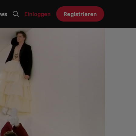
ws
Einloggen
Registrieren