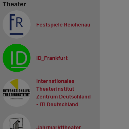
Theater
Festspiele Reichenau
ID_Frankfurt
Internationales
Theaterinstitut
Zentrum Deutschland
- ITI Deutschland
Jahrmarkttheater