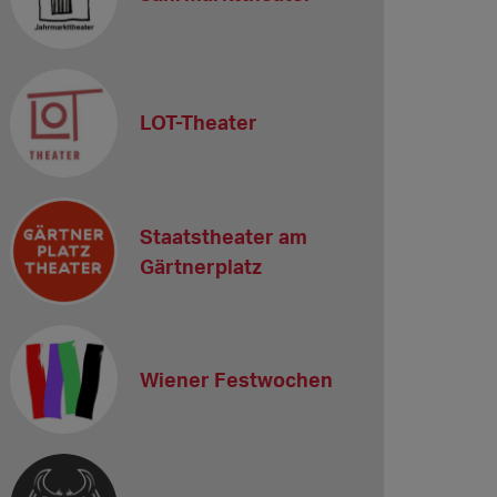
LOT-Theater
Staatstheater am
Gärtnerplatz
Wiener Festwochen