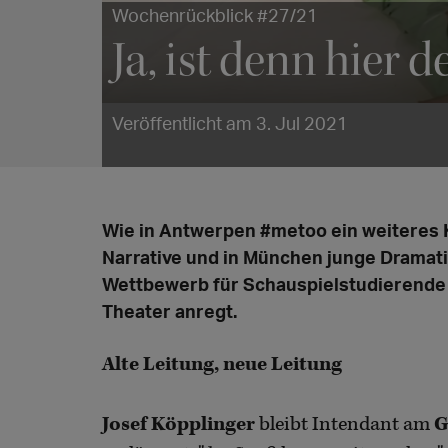
Wochenrückblick #27/21
Ja, ist denn hier
Veröffentlicht am 3. Jul 2021
Wie in Antwerpen #metoo ein weiteres K
Narrative und in München junge Dramat
Wettbewerb für Schauspielstudierende 
Theater anregt.
Alte Leitung, neue Leitung
Josef Köpplinger
bleibt Intendant am
G