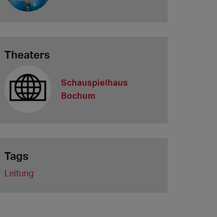
Theaters
Schauspielhaus
Bochum
Tags
Leitung