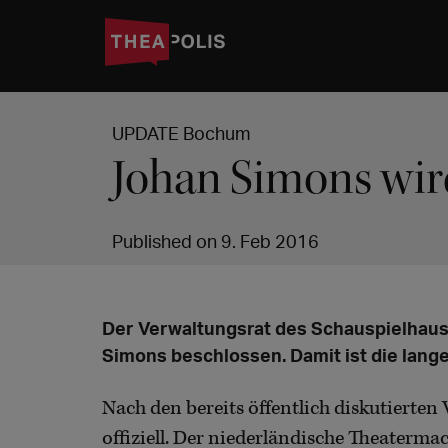
UPDATE Bochum
Johan Simons wir
Published on 9. Feb 2016
Der Verwaltungsrat des Schauspielhaus
Simons beschlossen. Damit ist die lange
Nach den bereits öffentlich diskutierte
offiziell. Der niederländische Theatermach