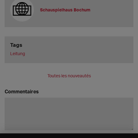
Schauspielhaus Bochum
Tags
Leitung
Toutes les nouveautés
Commentaires