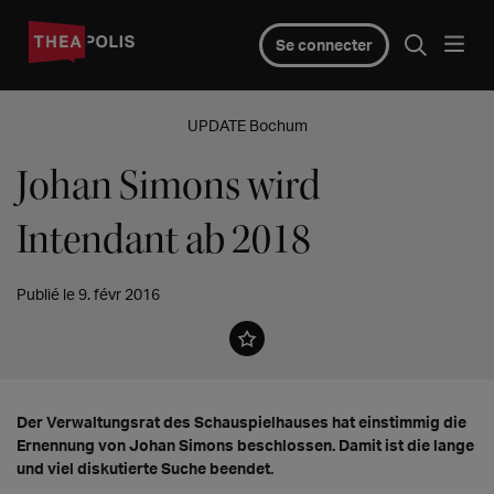
Se connecter
UPDATE Bochum
Johan Simons wird
Intendant ab 2018
Publié le 9. févr 2016
Der Verwaltungsrat des Schauspielhauses hat einstimmig die
Ernennung von Johan Simons beschlossen. Damit ist die lange
und viel diskutierte Suche beendet.