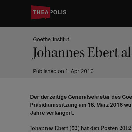
Goethe-Institut
Johannes Ebert al
Published on 1. Apr 2016
Der derzeitige Generalsekretär des Goet
Präsidiumssitzung am 18. März 2016 wu
Jahre verlängert.
Johannes Ebert (52) hat den Posten 2012 