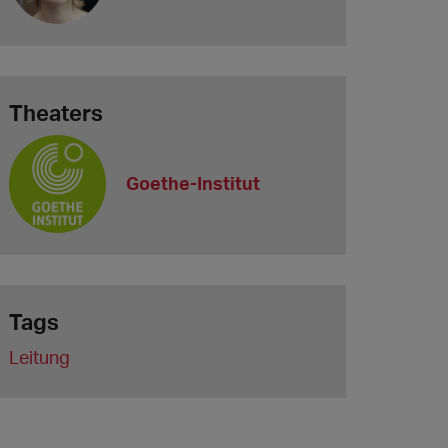
Theaters
Goethe-Institut
Tags
Leitung