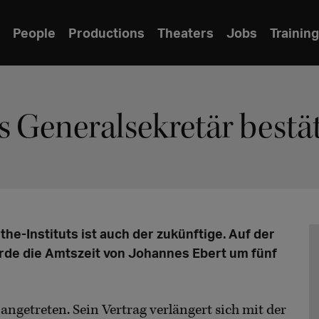
People
Productions
Theaters
Jobs
Training
s Generalsekretär bestät
he-Instituts ist auch der zukünftige. Auf der
rde die Amtszeit von Johannes Ebert um fünf
angetreten. Sein Vertrag verlängert sich mit der