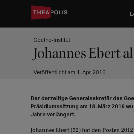
L
Goethe-Institut
Johannes Ebert al
Veröffentlicht am 1. Apr 2016
Der derzeitige Generalsekretär des Goet
Präsidiumssitzung am 18. März 2016 wu
Jahre verlängert.
Johannes Ebert (52) hat den Posten 2012 