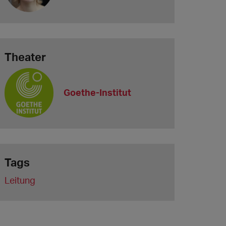
Theater
Goethe-Institut
Tags
Leitung