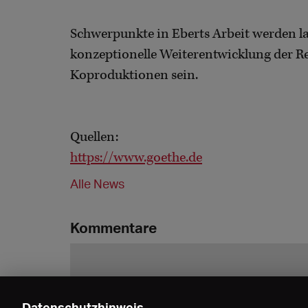
Schwerpunkte in Eberts Arbeit werden l
konzeptionelle Weiterentwicklung der 
Koproduktionen sein.
Quellen:
https://www.goethe.de
Alle News
Kommentare
Datenschutzhinweis